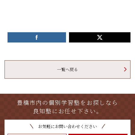
一覧へ戻る
豊橋市内の個別学習塾をお探しなら
良知塾にお任せ下さい。
お気軽にお問い合わせください