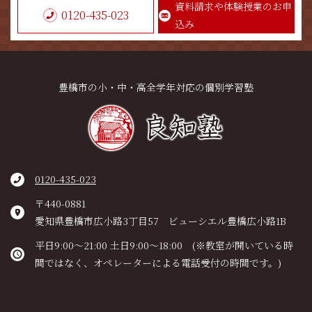
資料請求や体験授業のお申
0120-435-023
込み
豊橋市の小・中・高全学年対応の個別学習塾
0120-435-023
〒440-0881
愛知県豊橋市広小路3丁目57 ビューシエル豊橋広小路1B
平日9:00～21:00 土日9:00～18:00 (※教室が開いている時
間ではなく、オペレーターによる電話受付の時間です。)