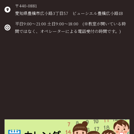
〒440-0881
愛知県豊橋市広小路3丁目57 ビューシエル豊橋広小路1B
平日9:00～21:00 土日9:00～18:00 (※教室が開いている時
間ではなく、オペレーターによる電話受付の時間です。)