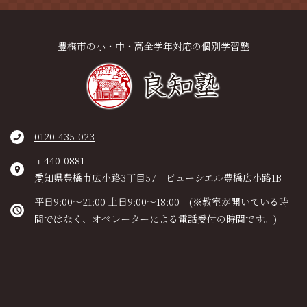
豊橋市の小・中・高全学年対応の個別学習塾
0120-435-023
〒440-0881
愛知県豊橋市広小路3丁目57 ビューシエル豊橋広小路1B
平日9:00～21:00 土日9:00～18:00 (※教室が開いている時
間ではなく、オペレーターによる電話受付の時間です。)