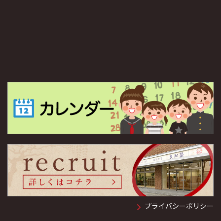
プライバシーポリシー