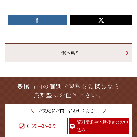
一覧へ戻る
豊橋市内の個別学習塾をお探しなら
良知塾にお任せ下さい。
お気軽にお問い合わせください
資料請求や体験授業のお申
0120-435-023
込み