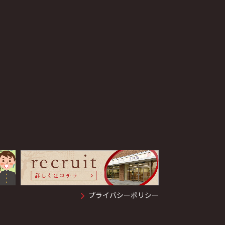
プライバシーポリシー