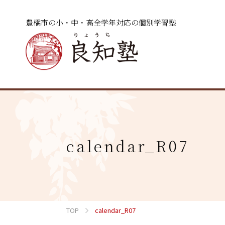
豊橋市の小・中・高全学年対応の個別学習塾
calendar_R07
TOP
calendar_R07