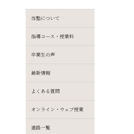
当塾について
指導コース・授業料
卒業生の声
最新情報
よくある質問
オンライン・ウェブ授業
進路一覧