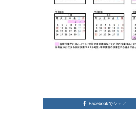
Facebookでシェア