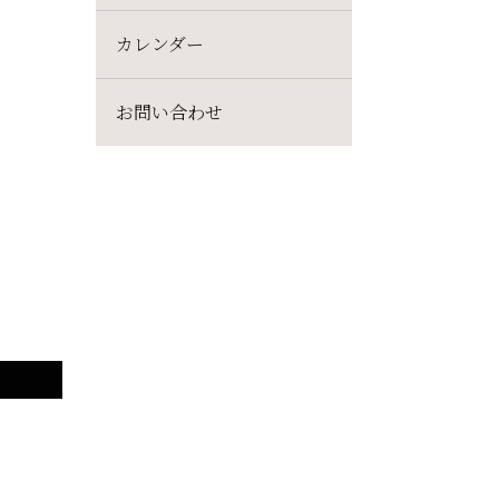
カレンダー
お問い合わせ