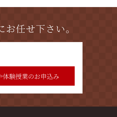
にお任せ下さい。
や体験授業のお申込み