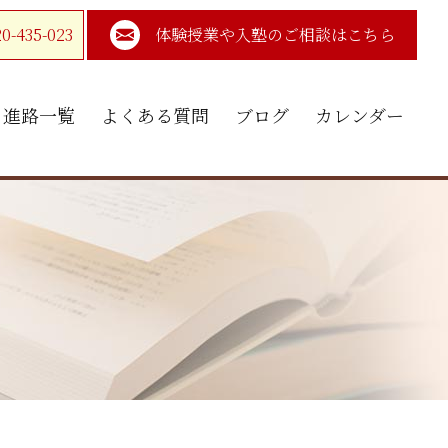
35-023
体験授業や入塾のご相談はこちら
進路一覧
よくある質問
ブログ
カレンダー