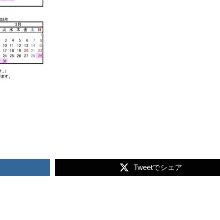
Tweetでシェア