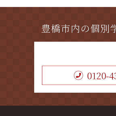
豊橋市内の個別
0120-4