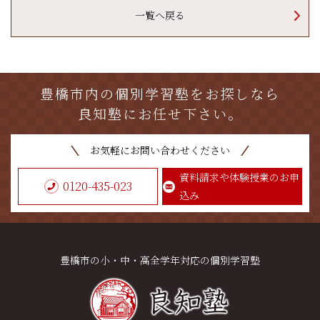
一覧へ戻る
豊橋市内の個別学習塾をお探しなら
良知塾にお任せ下さい。
お気軽にお問い合わせください
資料請求や体験授業のお申
0120-435-023
込み
豊橋市の小・中・高全学年対応の個別学習塾