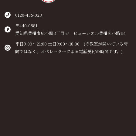
0120-435-023
〒440-0881
愛知県豊橋市広小路3丁目57 ビューシエル豊橋広小路1B
平日9:00～21:00 土日9:00～18:00 (※教室が開いている時
間ではなく、オペレーターによる電話受付の時間です。)