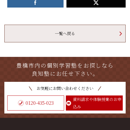
一覧へ戻る
豊橋市内の個別学習塾をお探しなら
良知塾にお任せ下さい。
お気軽にお問い合わせください
資料請求や体験授業のお申
0120-435-023
込み