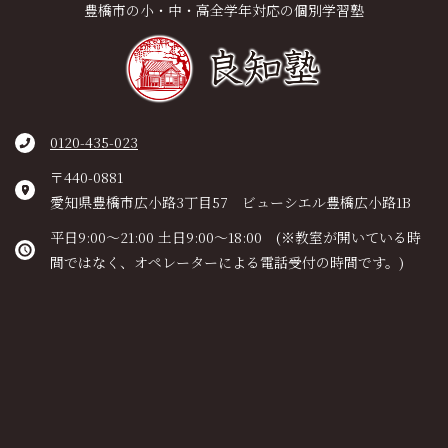
豊橋市の小・中・高全学年対応の個別学習塾
0120-435-023
〒440-0881
愛知県豊橋市広小路3丁目57 ビューシエル豊橋広小路1B
平日9:00～21:00 土日9:00～18:00 (※教室が開いている時
間ではなく、オペレーターによる電話受付の時間です。)