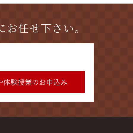
にお任せ下さい。
や体験授業のお申込み