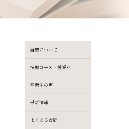
当塾について
指導コース・授業料
卒業生の声
最新情報
よくある質問