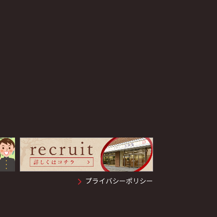
プライバシーポリシー