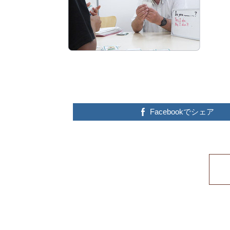
Facebookでシェア