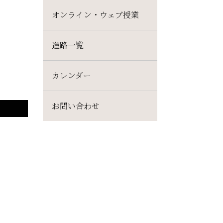
オンライン・ウェブ授業
進路一覧
カレンダー
お問い合わせ