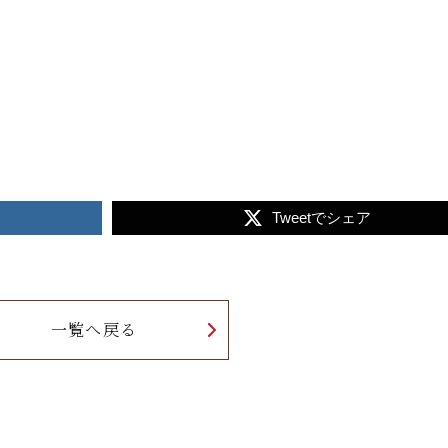
Tweetでシェア
一覧へ戻る