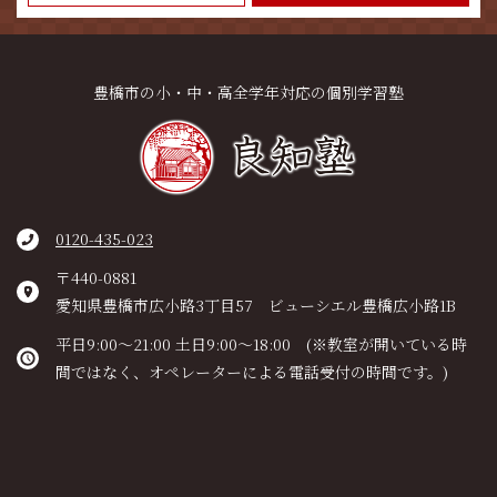
豊橋市の小・中・高全学年対応の個別学習塾
0120-435-023
〒440-0881
愛知県豊橋市広小路3丁目57 ビューシエル豊橋広小路1B
平日9:00～21:00 土日9:00～18:00 (※教室が開いている時
間ではなく、オペレーターによる電話受付の時間です。)