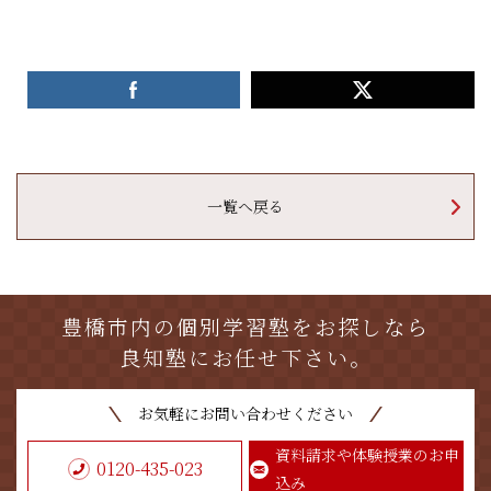
一覧へ戻る
豊橋市内の個別学習塾をお探しなら
良知塾にお任せ下さい。
お気軽にお問い合わせください
資料請求や体験授業のお申
0120-435-023
込み