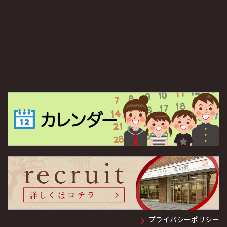
プライバシーポリシー