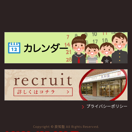
プライバシーポリシー
Copyright © 良知塾 All Rights Reserved.