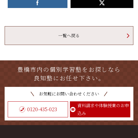
一覧へ戻る
豊橋市内の個別学習塾をお探しなら
良知塾にお任せ下さい。
お気軽にお問い合わせください
資料請求や体験授業のお申
0120-435-023
込み