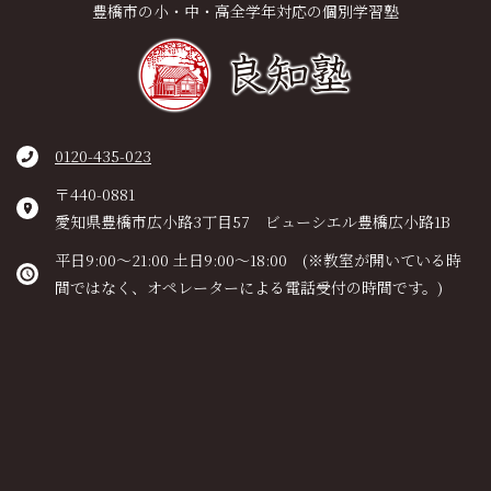
豊橋市の小・中・高全学年対応の個別学習塾
0120-435-023
〒440-0881
愛知県豊橋市広小路3丁目57 ビューシエル豊橋広小路1B
平日9:00～21:00 土日9:00～18:00 (※教室が開いている時
間ではなく、オペレーターによる電話受付の時間です。)