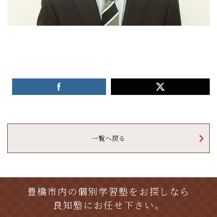
一覧へ戻る
豊橋市内の個別学習塾をお探しなら
良知塾にお任せ下さい。