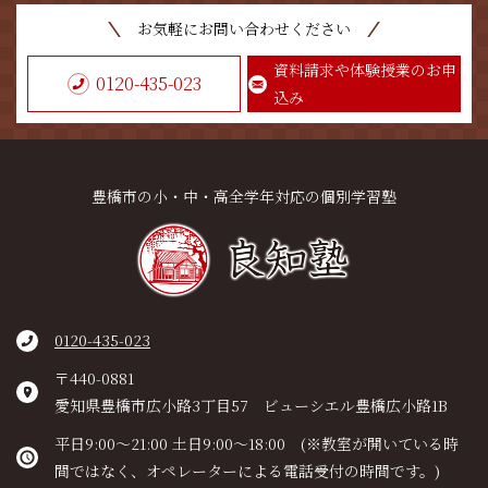
お気軽にお問い合わせください
資料請求や体験授業のお申
0120-435-023
込み
豊橋市の小・中・高全学年対応の個別学習塾
0120-435-023
〒440-0881
愛知県豊橋市広小路3丁目57 ビューシエル豊橋広小路1B
平日9:00～21:00 土日9:00～18:00 (※教室が開いている時
間ではなく、オペレーターによる電話受付の時間です。)