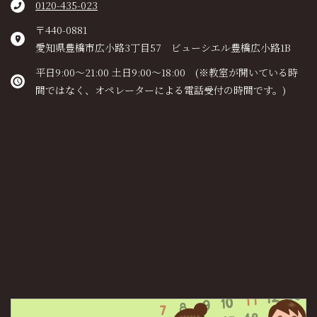
0120-435-023
〒440-0881
愛知県豊橋市広小路3丁目57 ビューシエル豊橋広小路1B
平日9:00～21:00 土日9:00～18:00 (※教室が開いている時
間ではなく、オペレーターによる電話受付の時間です。)