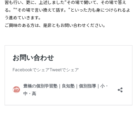
習も行い、更に、上述しました“その場で聞いて、その場で答え
る。”“その場で言い換えて話す。”といった力も身につけられるよ
う進めていきます。
ご興味のある方は、是非ともお問い合わせください。