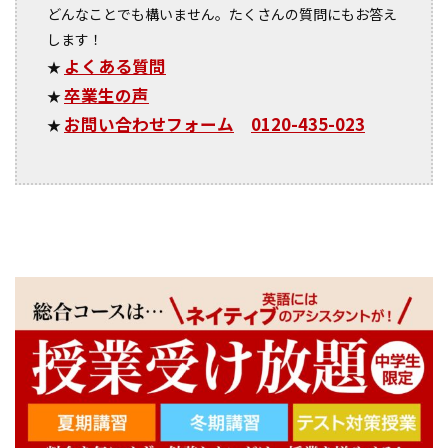
どんなことでも構いません。たくさんの質問にもお答え
します！
よくある質問
★
卒業生の声
★
お問い合わせフォーム
0120-435-023
★