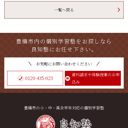
一覧へ戻る
豊橋市内の個別学習塾をお探しなら
良知塾にお任せ下さい。
お気軽にお問い合わせください
資料請求や体験授業のお申
0120-435-023
込み
豊橋市の小・中・高全学年対応の個別学習塾