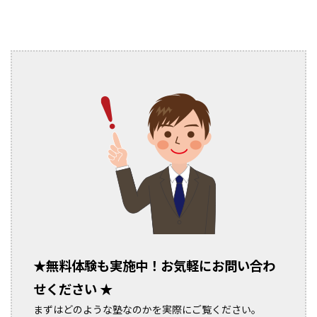
★
無料体験も実施中！お気軽にお問い合わ
せください ★
まずはどのような塾なのかを実際にご覧ください。