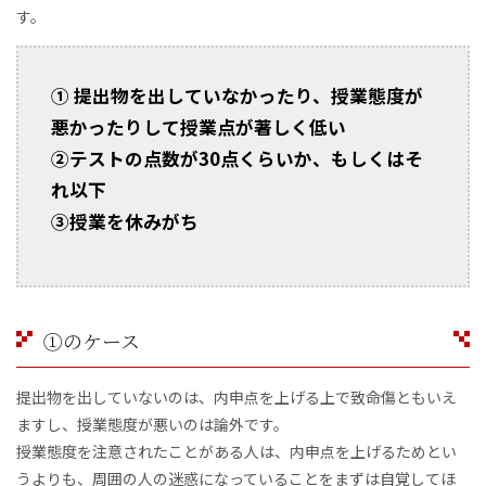
す。
① 提出物を出していなかったり、授業態度が
悪かったりして授業点が著しく低い
②テストの点数が30点くらいか、もしくはそ
れ以下
③授業を休みがち
①のケース
提出物を出していないのは、内申点を上げる上で致命傷ともいえ
ますし、授業態度が悪いのは論外です。
授業態度を注意されたことがある人は、内申点を上げるためとい
うよりも、周囲の人の迷惑になっていることをまずは自覚してほ