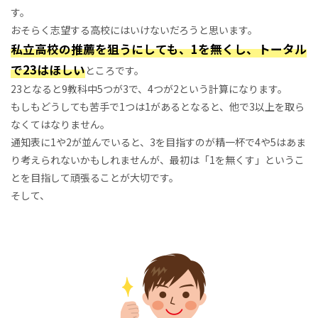
す。
おそらく志望する高校にはいけないだろうと思います。
私立高校の推薦を狙うにしても、1を無くし、トータル
で23はほしい
ところです。
23となると9教科中5つが3で、4つが2という計算になります。
もしもどうしても苦手で1つは1があるとなると、他で3以上を取ら
なくてはなりません。
通知表に1や2が並んでいると、3を目指すのが精一杯で4や5はあま
り考えられないかもしれませんが、最初は「1を無くす」というこ
とを目指して頑張ることが大切です。
そして、