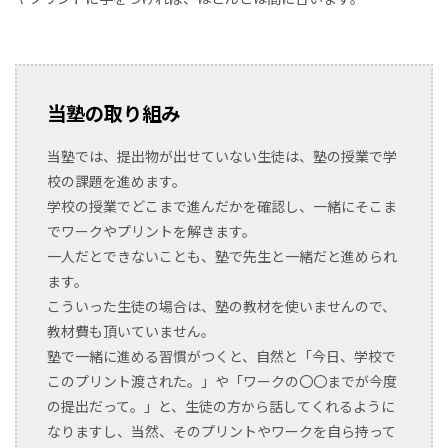
当塾の取り組み
当塾では、提出物が出せていない生徒は、塾の授業で学
校の課題を進めます。
学校の授業でどこまで進んだかを確認し、一緒にそこま
でワークやプリントを解きます。
一人だとできないことも、塾で先生と一緒だと進められ
ます。
こういった生徒の場合は、塾の教材を使いませんので、
教材費も頂いていません。
塾で一緒に進める習慣がつくと、自然と「今日、学校で
このプリント渡された。」や「ワークの〇〇までが今度
の提出だって。」と、生徒の方から話してくれるように
なりますし、当然、そのプリントやワークを自ら持って