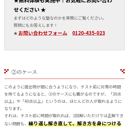
★
無料体験も実施中！お気軽にお問い合わ
せください ★
まずはどのような塾なのかを実際にご覧ください。
質問にもお答えします！
お問い合わせフォーム
0120-435-023
★
②のケース
このように提出物が間に合うようになり、テスト前に対策の時間
を持てるようになると、②のケースにも繋がるのですが、「30点
以上」や「40点以上」というのは、ほとんどの人が取れるように
なります。
それは、テスト前に時間が取れれば、1回解いただけでは正解でき
繰り返し解き直して、解き方を身につける
ない問題も、