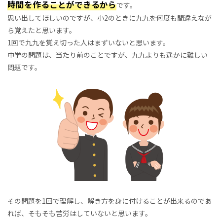
時間を作ることができるから
です。
思い出してほしいのですが、小2のときに九九を何度も間違えなが
ら覚えたと思います。
1回で九九を覚え切った人はまずいないと思います。
中学の問題は、当たり前のことですが、九九よりも遥かに難しい
問題です。
その問題を1回で理解し、解き方を身に付けることが出来るのであ
れば、そもそも苦労はしていないと思います。