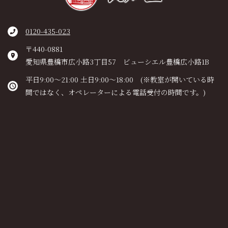
0120-435-023
〒440-0881
愛知県豊橋市広小路3丁目57 ビューシエル豊橋広小路1B
平日9:00～21:00 土日9:00～18:00 (※教室が開いている時
間ではなく、オペレーターによる電話受付の時間です。)