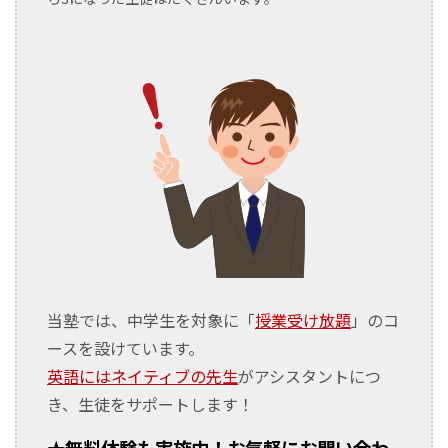
当塾では、中学生を対象に「
授業受け放題
」のコ
ースを設けています。
英語にはネイティブの先生
がアシスタントにつ
き、生徒をサポートします！