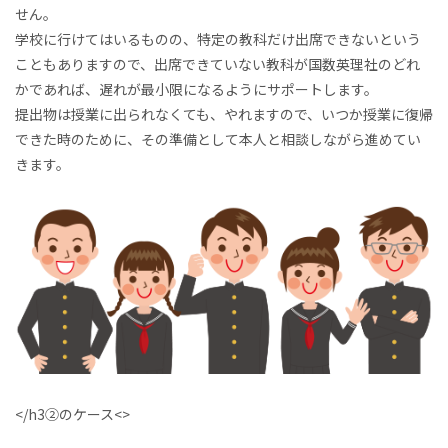
せん。
学校に行けてはいるものの、特定の教科だけ出席できないという
こともありますので、出席できていない教科が国数英理社のどれ
かであれば、遅れが最小限になるようにサポートします。
提出物は授業に出られなくても、やれますので、いつか授業に復帰
できた時のために、その準備として本人と相談しながら進めてい
きます。
</h3②のケース<>