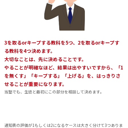
3を取るorキープする教科を5つ、2を取るorキープす
る教科を4つ決めます。
大切なことは、先に決めることです。
やることが明確なほど、結果は出やすいですから、「1
を無くす」「キープする」「上げる」を、はっきりさ
せることが重要になります。
当塾でも、生徒と最初にこの部分を相談して決めます。
通知表の評価が1もしくは2になるケースは大きく分けて3つありま