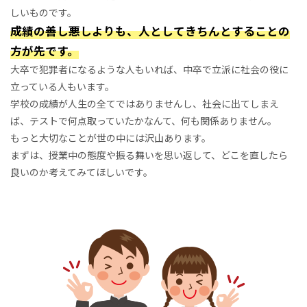
しいものです。
成績の善し悪しよりも、人としてきちんとすることの
方が先です。
大卒で犯罪者になるような人もいれば、中卒で立派に社会の役に
立っている人もいます。
学校の成績が人生の全てではありませんし、社会に出てしまえ
ば、テストで何点取っていたかなんて、何も関係ありません。
もっと大切なことが世の中には沢山あります。
まずは、授業中の態度や振る舞いを思い返して、どこを直したら
良いのか考えてみてほしいです。