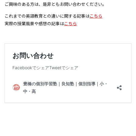
ご興味のある方は、是非ともお問い合わせください。
これまでの英語教育との違いに関する記事は
こちら
実際の授業風景や感想の記事は
こちら