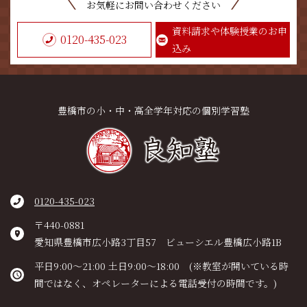
お気軽にお問い合わせください
資料請求や体験授業のお申
0120-435-023
込み
豊橋市の小・中・高全学年対応の個別学習塾
0120-435-023
〒440-0881
愛知県豊橋市広小路3丁目57 ビューシエル豊橋広小路1B
平日9:00～21:00 土日9:00～18:00 (※教室が開いている時
間ではなく、オペレーターによる電話受付の時間です。)