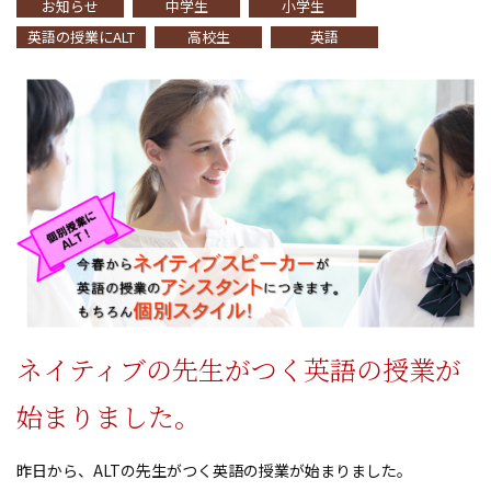
お知らせ
中学生
小学生
英語の授業にALT
高校生
英語
ネイティブの先生がつく英語の授業が
始まりました。
昨日から、ALTの先生がつく英語の授業が始まりました。